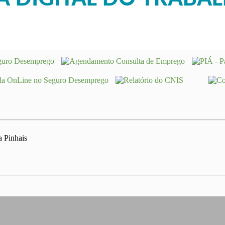
a Pinhais