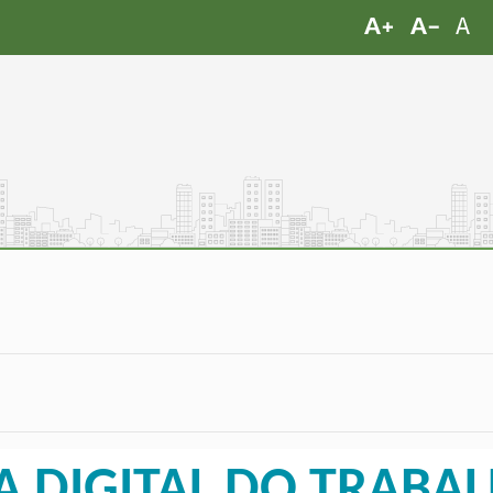
DIGITAL DO TRABA