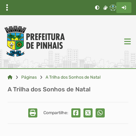
Páginas
A Trilha dos Sonhos de Natal
A Trilha dos Sonhos de Natal
Compartilhe: