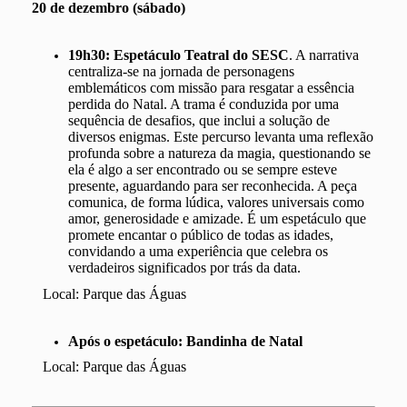
20 de dezembro (sábado)
19h30:
Espetáculo Teatral do SESC
. A narrativa
centraliza-se na jornada de personagens
emblemáticos com missão para resgatar a essência
perdida do Natal. A trama é conduzida por uma
sequência de desafios, que inclui a solução de
diversos enigmas. Este percurso levanta uma reflexão
profunda sobre a natureza da magia, questionando se
ela é algo a ser encontrado ou se sempre esteve
presente, aguardando para ser reconhecida. A peça
comunica, de forma lúdica, valores universais como
amor, generosidade e amizade. É um espetáculo que
promete encantar o público de todas as idades,
convidando a uma experiência que celebra os
verdadeiros significados por trás da data.
Local: Parque das Águas
Após o espetáculo: Bandinha de Natal
Local: Parque das Águas