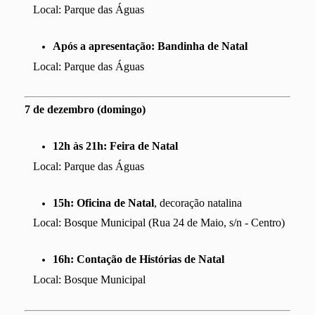
Local: Parque das Águas
Após a apresentação: Bandinha de Natal
Local: Parque das Águas
7 de dezembro (domingo)
12h às 21h:
Feira de Natal
Local: Parque das Águas
15h:
Oficina de Natal
, decoração natalina
Local: Bosque Municipal (Rua 24 de Maio, s/n - Centro)
16h:
Contação de Histórias de Natal
Local: Bosque Municipal