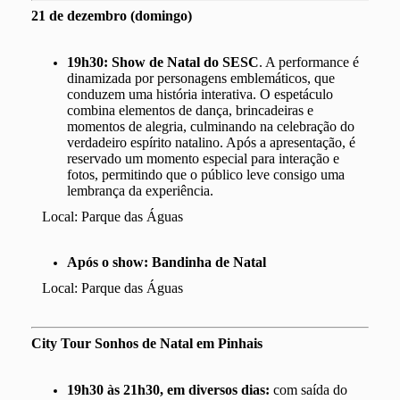
21 de dezembro (domingo)
19h30: Show de Natal do SESC
. A performance é
dinamizada por personagens emblemáticos, que
conduzem uma história interativa. O espetáculo
combina elementos de dança, brincadeiras e
momentos de alegria, culminando na celebração do
verdadeiro espírito natalino. Após a apresentação, é
reservado um momento especial para interação e
fotos, permitindo que o público leve consigo uma
lembrança da experiência.
Local: Parque das Águas
Após o show: Bandinha de Natal
Local: Parque das Águas
City Tour Sonhos de Natal em Pinhais
19h30 às 21h30, em diversos dias:
com saída do