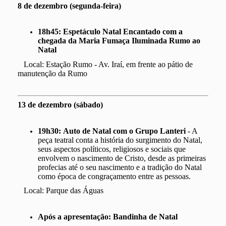
8 de dezembro (segunda-feira)
18h45: Espetáculo Natal Encantado com a
chegada da Maria Fumaça Iluminada Rumo ao
Natal
Local: Estação Rumo - Av. Iraí, em frente ao pátio de
manutenção da Rumo
13 de dezembro (sábado)
19h30:
Auto de Natal com o Grupo Lanteri
- A
peça teatral conta a história do surgimento do Natal,
seus aspectos políticos, religiosos e sociais que
envolvem o nascimento de Cristo, desde as primeiras
profecias até o seu nascimento e a tradição do Natal
como época de congraçamento entre as pessoas.
Local: Parque das Águas
Após a apresentação: Bandinha de Natal