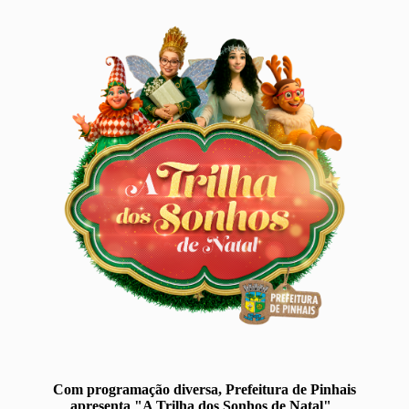
Com programação diversa, Prefeitura de Pinhais
apresenta "A Trilha dos Sonhos de Natal"