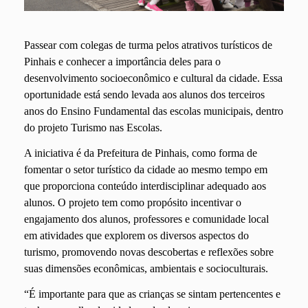
Passear com colegas de turma pelos atrativos turísticos de
Pinhais e conhecer a importância deles para o
desenvolvimento socioeconômico e cultural da cidade. Essa
oportunidade está sendo levada aos alunos dos terceiros
anos do Ensino Fundamental das escolas municipais, dentro
do projeto Turismo nas Escolas.
A iniciativa é da Prefeitura de Pinhais, como forma de
fomentar o setor turístico da cidade ao mesmo tempo em
que proporciona conteúdo interdisciplinar adequado aos
alunos. O projeto tem como propósito incentivar o
engajamento dos alunos, professores e comunidade local
em atividades que explorem os diversos aspectos do
turismo, promovendo novas descobertas e reflexões sobre
suas dimensões econômicas, ambientais e socioculturais.
“É importante para que as crianças se sintam pertencentes e