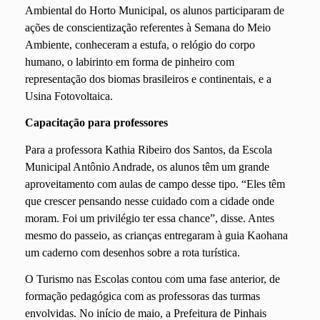
Ambiental do Horto Municipal, os alunos participaram de
ações de conscientização referentes à Semana do Meio
Ambiente, conheceram a estufa, o relógio do corpo
humano, o labirinto em forma de pinheiro com
representação dos biomas brasileiros e continentais, e a
Usina Fotovoltaica.
Capacitação para professores
Para a professora Kathia Ribeiro dos Santos, da Escola
Municipal Antônio Andrade, os alunos têm um grande
aproveitamento com aulas de campo desse tipo. “Eles têm
que crescer pensando nesse cuidado com a cidade onde
moram. Foi um privilégio ter essa chance”, disse. Antes
mesmo do passeio, as crianças entregaram à guia Kaohana
um caderno com desenhos sobre a rota turística.
O Turismo nas Escolas contou com uma fase anterior, de
formação pedagógica com as professoras das turmas
envolvidas. No início de maio, a Prefeitura de Pinhais