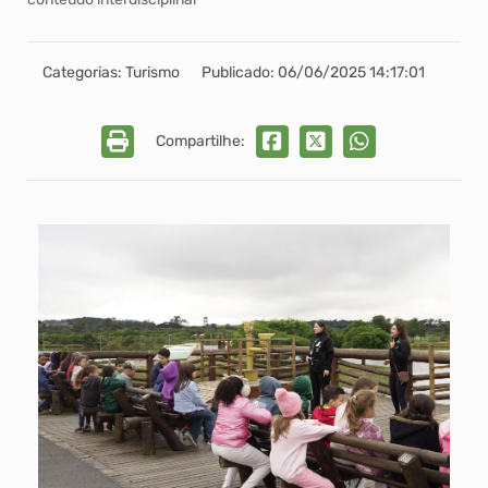
Categorias: Turismo
Publicado: 06/06/2025 14:17:01
Compartilhe: