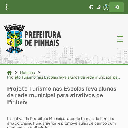
Notícias
Projeto Turismo nas Escolas leva alunos da rede municipal para atrativos de Pinhais
Projeto Turismo nas Escolas leva alunos
da rede municipal para atrativos de
Pinhais
Iniciativa da Prefeitura Municipal atende turmas do terceiro
ano do Ensino Fundamental e promove aulas de campo com
conteúdo interdisciplinar