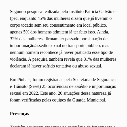
Segundo pesquisa realizada pelo Instituto Patrícia Galvão e
Ipec, enquanto 45% das mulheres dizem que já tiveram o
corpo tocado sem seu consentimento em local público,
apenas 5% dos homens admitem já ter feito isso. Ainda,
32% das mulheres afirmam ter passado por situação de
importunação/assédio sexual no transporte público, mas
nenhum homem reconhece já haver praticado esse tipo de
violência. A pesquisa também revela que 31% das mulheres
declaram já haver sofrido tentativa ou abuso sexual.
Em Pinhais, foram registradas pela Secretaria de Segurança
e Trânsito (Seset) 25 ocorrências de assédio e importunação
sexual em 2022. Este ano, 20 situações dessa natureza já
foram verificadas pelas equipes da Guarda Municipal.
Presenças