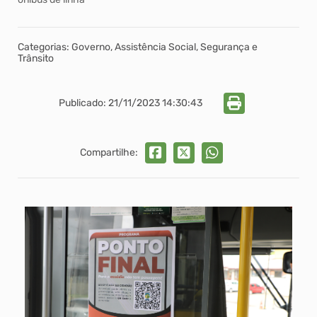
Categorias: Governo, Assistência Social, Segurança e
Trânsito
Publicado: 21/11/2023 14:30:43
Compartilhe: