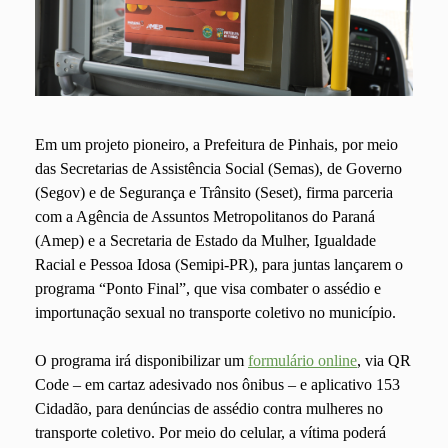
Em um projeto pioneiro, a Prefeitura de Pinhais, por meio
das Secretarias de Assistência Social (Semas), de Governo
(Segov) e de Segurança e Trânsito (Seset), firma parceria
com a Agência de Assuntos Metropolitanos do Paraná
(Amep) e a Secretaria de Estado da Mulher, Igualdade
Racial e Pessoa Idosa (Semipi-PR), para juntas lançarem o
programa “Ponto Final”, que visa combater o assédio e
importunação sexual no transporte coletivo no município.
O programa irá disponibilizar um
formulário online
, via QR
Code – em cartaz adesivado nos ônibus – e aplicativo 153
Cidadão, para denúncias de assédio contra mulheres no
transporte coletivo. Por meio do celular, a vítima poderá