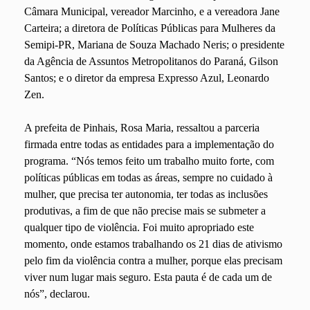
Câmara Municipal, vereador Marcinho, e a vereadora Jane
Carteira; a diretora de Políticas Públicas para Mulheres da
Semipi-PR, Mariana de Souza Machado Neris; o presidente
da Agência de Assuntos Metropolitanos do Paraná, Gilson
Santos; e o diretor da empresa Expresso Azul, Leonardo
Zen.
A prefeita de Pinhais, Rosa Maria, ressaltou a parceria
firmada entre todas as entidades para a implementação do
programa. “Nós temos feito um trabalho muito forte, com
políticas públicas em todas as áreas, sempre no cuidado à
mulher, que precisa ter autonomia, ter todas as inclusões
produtivas, a fim de que não precise mais se submeter a
qualquer tipo de violência. Foi muito apropriado este
momento, onde estamos trabalhando os 21 dias de ativismo
pelo fim da violência contra a mulher, porque elas precisam
viver num lugar mais seguro. Esta pauta é de cada um de
nós”, declarou.