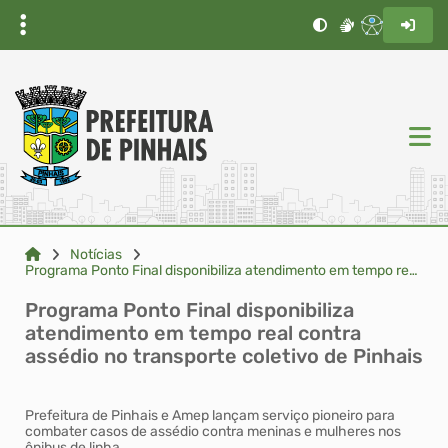
Notícias
Programa Ponto Final disponibiliza atendimento em tempo real contra assédio no transporte coletivo d...
Programa Ponto Final disponibiliza
atendimento em tempo real contra
assédio no transporte coletivo de Pinhais
Prefeitura de Pinhais e Amep lançam serviço pioneiro para
combater casos de assédio contra meninas e mulheres nos
ônibus de linha