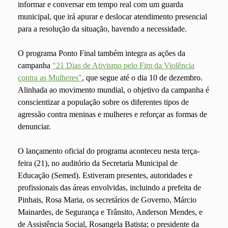
informar e conversar em tempo real com um guarda
municipal, que irá apurar e deslocar atendimento presencial
para a resolução da situação, havendo a necessidade.
O programa Ponto Final também integra as ações da
campanha
"21 Dias de Ativismo pelo Fim da Violência
contra as Mulheres"
, que segue até o dia 10 de dezembro.
Alinhada ao movimento mundial, o objetivo da campanha é
conscientizar a população sobre os diferentes tipos de
agressão contra meninas e mulheres e reforçar as formas de
denunciar.
O lançamento oficial do programa aconteceu nesta terça-
feira (21), no auditório da Secretaria Municipal de
Educação (Semed). Estiveram presentes, autoridades e
profissionais das áreas envolvidas, incluindo a prefeita de
Pinhais, Rosa Maria, os secretários de Governo, Márcio
Mainardes, de Segurança e Trânsito, Anderson Mendes, e
de Assistência Social, Rosangela Batista; o presidente da