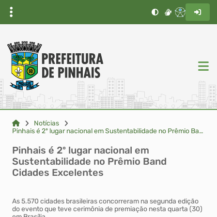
Notícias
Pinhais é 2º lugar nacional em Sustentabilidade no Prêmio Band Cidades Excelentes
Pinhais é 2º lugar nacional em
Sustentabilidade no Prêmio Band
Cidades Excelentes
As 5.570 cidades brasileiras concorreram na segunda edição
do evento que teve cerimônia de premiação nesta quarta (30)
em Brasília