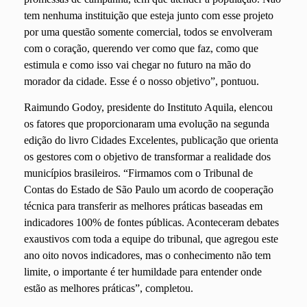
tem nenhuma instituição que esteja junto com esse projeto
por uma questão somente comercial, todos se envolveram
com o coração, querendo ver como que faz, como que
estimula e como isso vai chegar no futuro na mão do
morador da cidade. Esse é o nosso objetivo”, pontuou.
Raimundo Godoy, presidente do Instituto Aquila, elencou
os fatores que proporcionaram uma evolução na segunda
edição do livro Cidades Excelentes, publicação que orienta
os gestores com o objetivo de transformar a realidade dos
municípios brasileiros. “Firmamos com o Tribunal de
Contas do Estado de São Paulo um acordo de cooperação
técnica para transferir as melhores práticas baseadas em
indicadores 100% de fontes públicas. Aconteceram debates
exaustivos com toda a equipe do tribunal, que agregou este
ano oito novos indicadores, mas o conhecimento não tem
limite, o importante é ter humildade para entender onde
estão as melhores práticas”, completou.