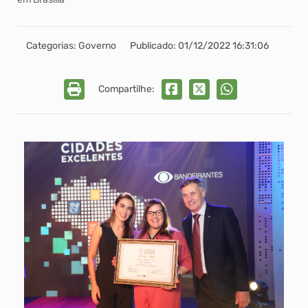
Categorias: Governo
Publicado: 01/12/2022 16:31:06
Compartilhe: