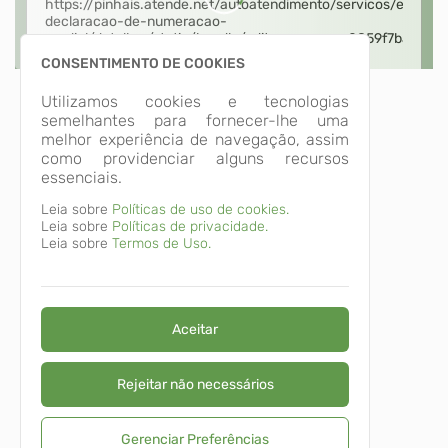
CONSENTIMENTO DE COOKIES
Utilizamos cookies e tecnologias
semelhantes para fornecer-lhe uma
melhor experiência de navegação, assim
como providenciar alguns recursos
essenciais.
Leia sobre
Políticas de uso de cookies.
Leia sobre
Políticas de privacidade.
Leia sobre
Termos de Uso.
Aceitar
Rejeitar não necessários
Gerenciar Preferências